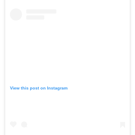
View this post on Instagram