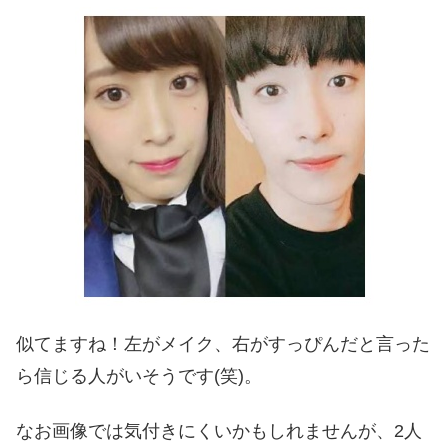
似てますね！左がメイク、右がすっぴんだと言った
ら信じる人がいそうです(笑)。
なお画像では気付きにくいかもしれませんが、2人