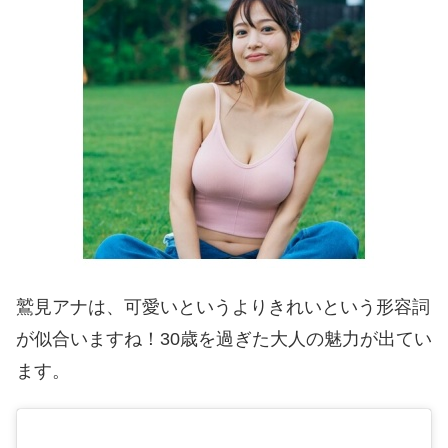
鷲見アナは、可愛いというよりきれいという形容詞
が似合いますね！30歳を過ぎた大人の魅力が出てい
ます。