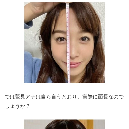
では鷲見アナは自ら言うとおり、実際に面長なので
しょうか？