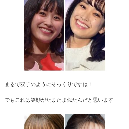
まるで双子のようにそっくりですね！
でもこれは笑顔がたまたま似たんだと思います。