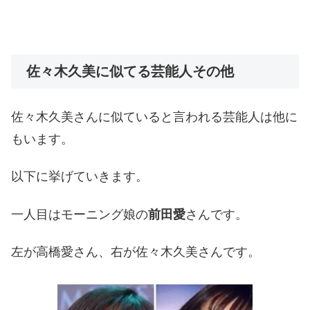
佐々木久美に似てる芸能人その他
佐々木久美さんに似ていると言われる芸能人は他に
もいます。
以下に挙げていきます。
一人目はモーニング娘の
前田愛
さんです。
左が高橋愛さん、右が佐々木久美さんです。