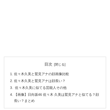
目次
佐々木久美と鷲見アナの顔画像比較
佐々木久美と鷲見アナは顔長い？
佐々木久美に似てる芸能人その他
【画像】日向坂46 佐々木 久美は鷲見アナと似てる？顔
長い？まとめ