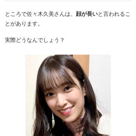
ところで佐々木久美さんは、
顔が長い
と言われるこ
とがあります。
実際どうなんでしょう？