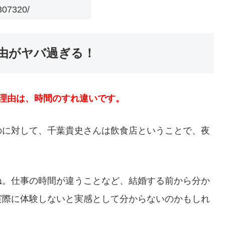
307320/
由がヤバ過ぎる！
理由は、時間のすれ違いです。
のに対して、千葉貴史さんは飲食店ということで、夜
ね。仕事の時間が違うことなど、結婚する前から分か
実際に体験しないと実感として分からないのかもしれ