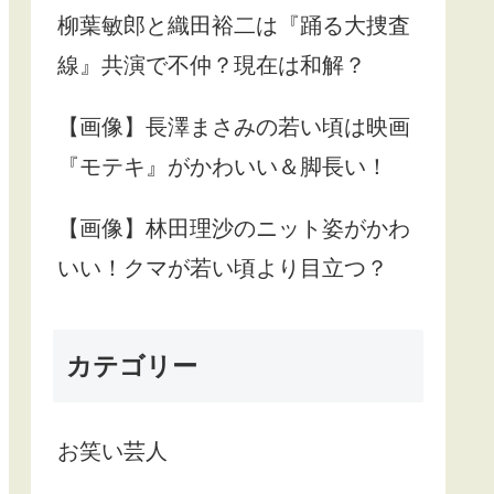
柳葉敏郎と織田裕二は『踊る大捜査
線』共演で不仲？現在は和解？
【画像】長澤まさみの若い頃は映画
『モテキ』がかわいい＆脚長い！
【画像】林田理沙のニット姿がかわ
いい！クマが若い頃より目立つ？
カテゴリー
お笑い芸人