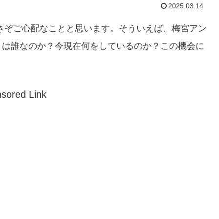
2025.03.14
さぞご心配なことと思います。そういえば、梅宮アン
とは誰なのか？
今現在何をしているのか？この機会に
sored Link