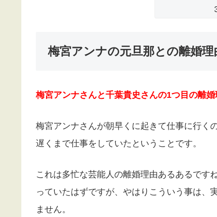
梅宮アンナの元旦那との離婚理
梅宮アンナさんと千葉貴史さんの1つ目の離婚
梅宮アンナさんが朝早くに起きて仕事に行く
遅くまで仕事をしていたということです。
これは多忙な芸能人の離婚理由あるあるです
っていたはずですが、やはりこういう事は、
ません。