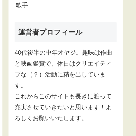
歌手
運営者プロフィール
40
代後半の中年オヤジ。趣味は作曲
と映画鑑賞で、休日はクリエイティ
ブな（？）活動に精を出していま
す。
これからこのサイトも長きに渡って
充実させていきたいと思います！よ
ろしくお願いいたします。