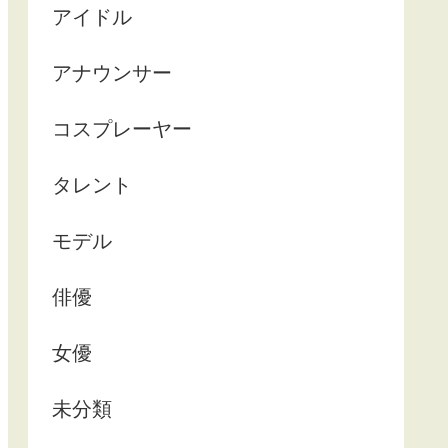
アイドル
アナウンサー
コスプレーヤー
タレント
モデル
俳優
女優
未分類