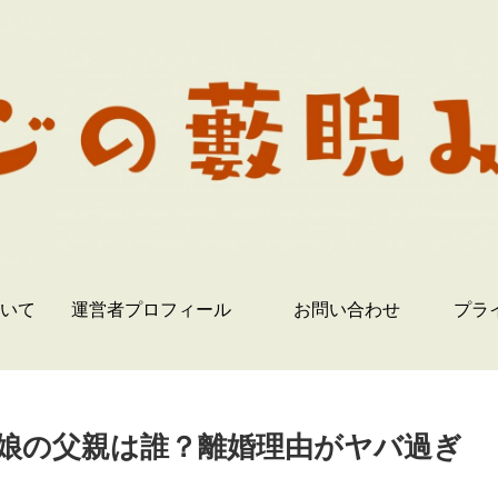
いて
運営者プロフィール
お問い合わせ
プラ
娘の父親は誰？離婚理由がヤバ過ぎ