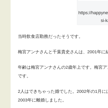
https://happyn
si-
当時飲食店勤務だったそうです。
梅宮アンナさんと千葉貴史さんは、2001年に
年齢は梅宮アンナさんの2歳年上です。梅宮ア
です。
2人はできちゃった婚でした。2002年の1月
2003年に離婚しました。