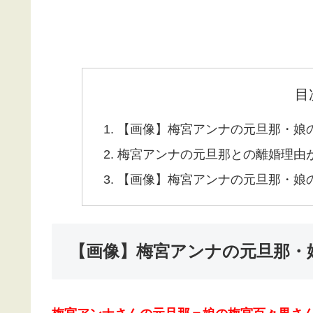
目
【画像】梅宮アンナの元旦那・娘
梅宮アンナの元旦那との離婚理由
【画像】梅宮アンナの元旦那・娘
【画像】梅宮アンナの元旦那・