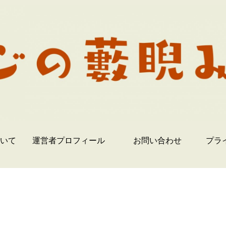
いて
運営者プロフィール
お問い合わせ
プラ