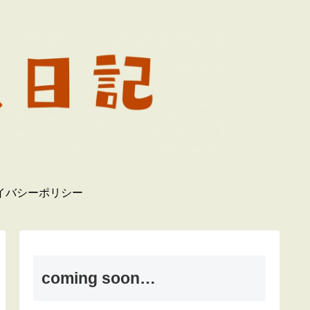
イバシーポリシー
coming soon…