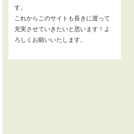
す。
これからこのサイトも長きに渡って
充実させていきたいと思います！よ
ろしくお願いいたします。