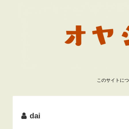
このサイトにつ
dai