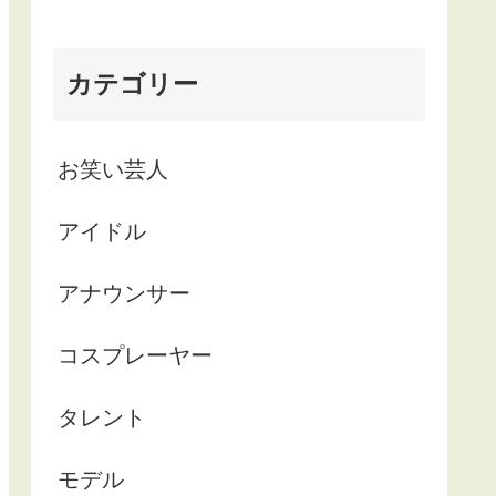
カテゴリー
お笑い芸人
アイドル
アナウンサー
コスプレーヤー
タレント
モデル