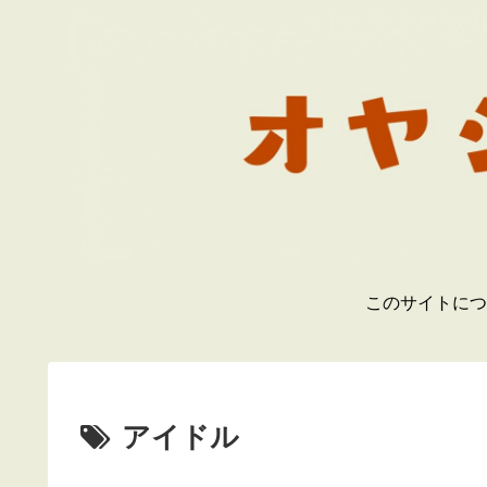
このサイトにつ
アイドル