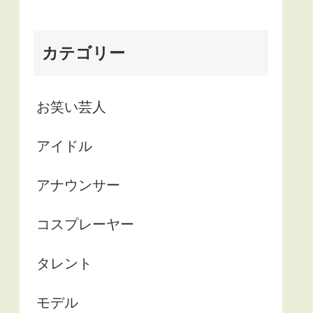
カテゴリー
お笑い芸人
アイドル
アナウンサー
コスプレーヤー
タレント
モデル