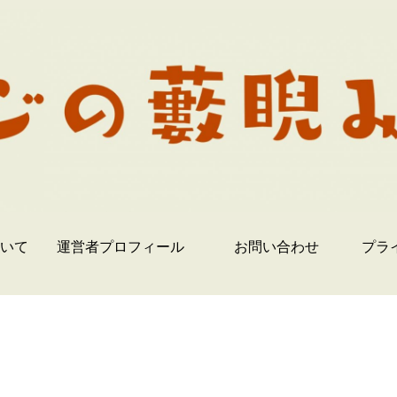
いて
運営者プロフィール
お問い合わせ
プラ