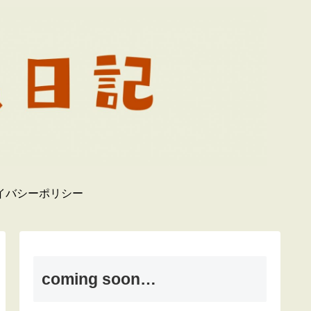
イバシーポリシー
coming soon…